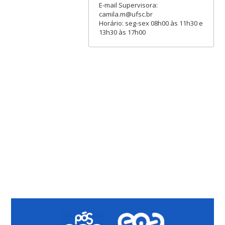
E-mail Supervisora:
camila.m@ufsc.br
Horário: seg-sex 08h00 às 11h30 e
13h30 às 17h00