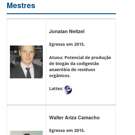
Mestres
Jonatan Neitzel
Egresso em 2015.
Atuou: Potencial de produção
de biogás da codigestão
anaeróbia de resíduos
orgânicos.
Lattes:
Walter Ariza Camacho
Egresso em 2015.