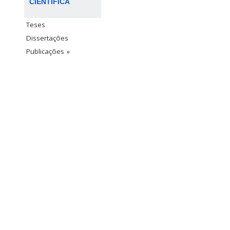
CIENTÍFICA
Teses
Dissertações
Publicações »