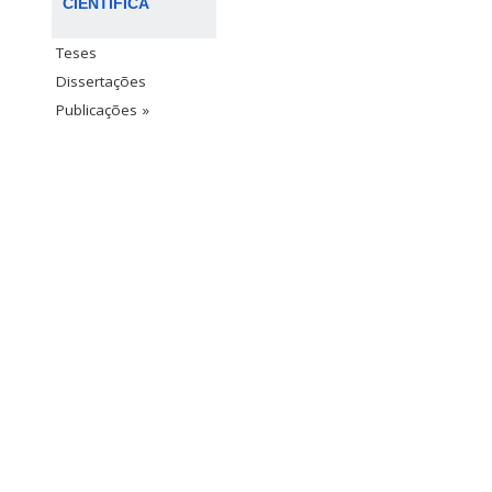
CIENTÍFICA
Teses
Dissertações
Publicações »