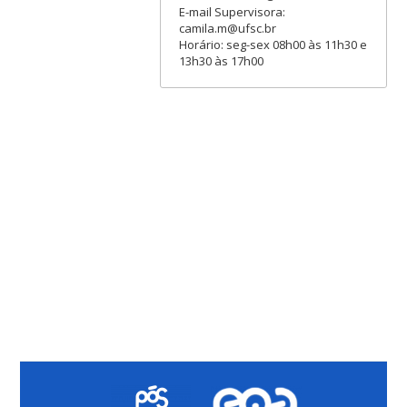
E-mail Supervisora:
camila.m@ufsc.br
Horário: seg-sex 08h00 às 11h30 e
13h30 às 17h00