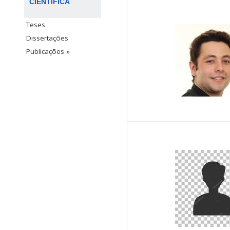
CIENTÍFICA
Teses
Dissertações
Publicações »