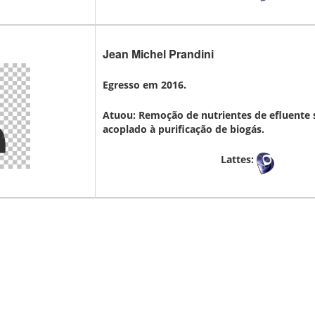
Jean Michel Prandini
Egresso em 2016.
Atuou: Remoção de nutrientes de efluente 
acoplado à purificação de biogás.
Lattes: