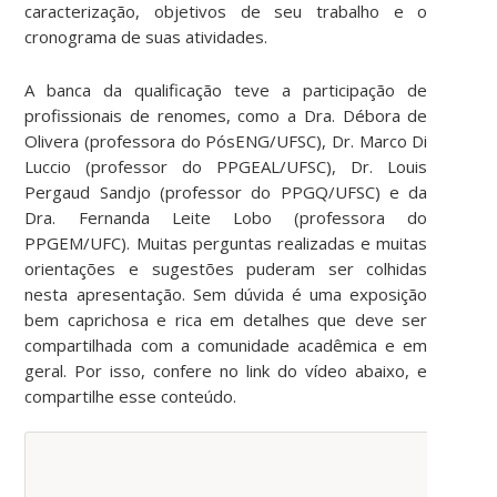
caracterização, objetivos de seu trabalho e o
cronograma de suas atividades.
A banca da qualificação teve a participação de
profissionais de renomes, como a Dra. Débora de
Olivera (professora do PósENG/UFSC), Dr. Marco Di
Luccio (professor do PPGEAL/UFSC), Dr. Louis
Pergaud Sandjo (professor do PPGQ/UFSC) e da
Dra. Fernanda Leite Lobo (professora do
PPGEM/UFC). Muitas perguntas realizadas e muitas
orientações e sugestões puderam ser colhidas
nesta apresentação. Sem dúvida é uma exposição
bem caprichosa e rica em detalhes que deve ser
compartilhada com a comunidade acadêmica e em
geral. Por isso, confere no link do vídeo abaixo, e
compartilhe esse conteúdo.