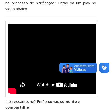
no processo de nitrificação? Então dá um play no
vídeo abaixo.
Interessante, né? Então
curte
,
comente
e
compartilhe
.